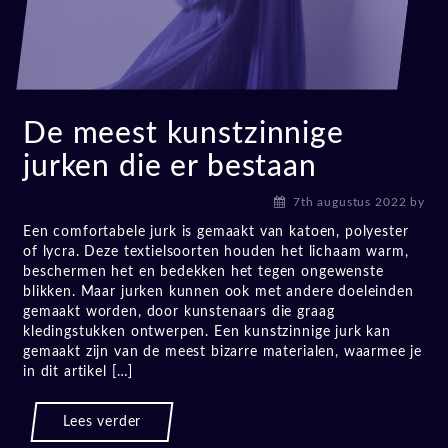
De meest kunstzinnige
jurken die er bestaan
7th augustus 2022
by
Een comfortabele jurk is gemaakt van katoen, polyester
of lycra. Deze textielsoorten houden het lichaam warm,
beschermen het en bedekken het tegen ongewenste
blikken. Maar jurken kunnen ook met andere doeleinden
gemaakt worden, door kunstenaars die graag
kledingstukken ontwerpen. Een kunstzinnige jurk kan
gemaakt zijn van de meest bizarre materialen, waarmee je
in dit artikel […]
Lees verder