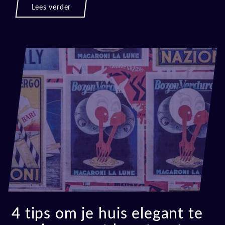
Lees verder
4 tips om je huis elegant te