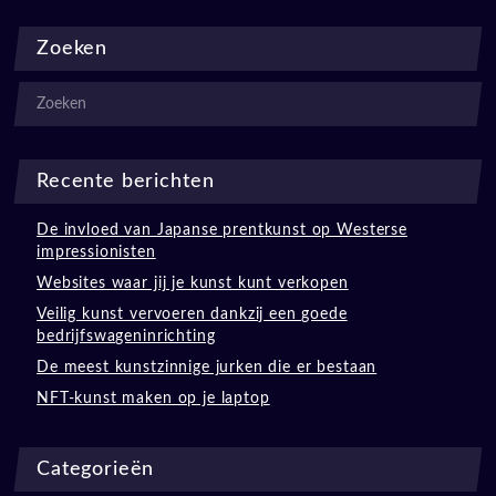
Zoeken
Recente berichten
De invloed van Japanse prentkunst op Westerse
impressionisten
Websites waar jij je kunst kunt verkopen
Veilig kunst vervoeren dankzij een goede
bedrijfswageninrichting
De meest kunstzinnige jurken die er bestaan
NFT-kunst maken op je laptop
Categorieën