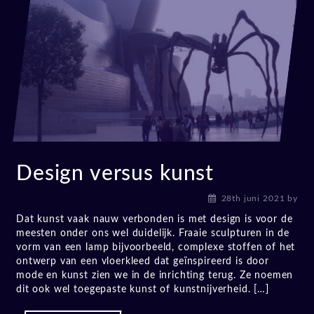
Design versus kunst
28th juni 2021
by
Dat kunst vaak nauw verbonden is met design is voor de
meesten onder ons wel duidelijk. Fraaie sculpturen in de
vorm van een lamp bijvoorbeeld, complexe stoffen of het
ontwerp van een vloerkleed dat geïnspireerd is door
mode en kunst zien we in de inrichting terug. Ze noemen
dit ook wel toegepaste kunst of kunstnijverheid. […]