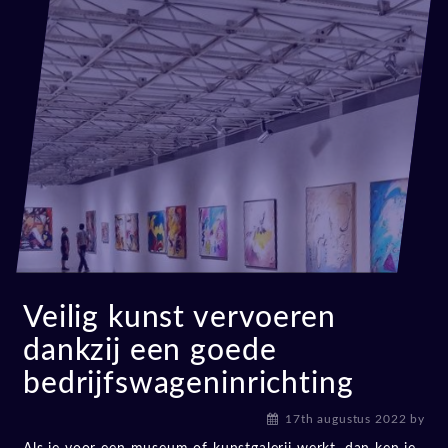
Veilig kunst vervoeren
dankzij een goede
bedrijfswageninrichting
17th augustus 2022
by