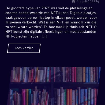
4th juli 2022
by
De grootste hype van 2021 was wel de plotselinge en
enorme handelswaarde van NFT-kunst. Digitale plaatjes,
vaak gewoon op een laptop in elkaar gezet, werden voor
miljoenen verkocht. Wat is een NFT, en waarom kan die
zo veel waard worden? En hoe maak je thuis zelf NFT’s?
NFT-kunst zijn digitale afbeeldingen en mediabestanden
NFT-objecten hebben […]
Lees verder