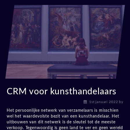
CRM voor kunsthandelaars
1st januari 2022
by
Het persoonlijke netwerk van verzamelaars is misschien
wel het waardevolste bezit van een kunsthandelaar. Het
uitbouwen van dit netwerk is de sleutel tot de meeste
verkoop. Tegenwoordig is geen land te ver en geen wereld