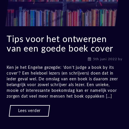
Tips voor het ontwerpen
van een goede boek cover
5th juni 2022
by
Ken je het Engelse gezegde: ‘don’t judge a book by its
cover‘? Een heleboel lezers (en schrijvers) doen dat in
ieder geval wel. De omslag van een boek is daarom zeer
belangrijk voor zowel schrijver als lezer. Een unieke,
mooie of interessante boekomslag kan er namelijk voor
zorgen dat veel meer mensen het boek oppakken […]
Lees verder