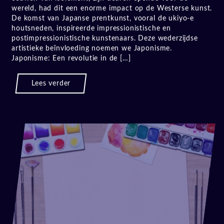
wereld, had dit een enorme impact op de Westerse kunst.
De komst van Japanse prentkunst, vooral de ukiyo-e
houtsneden, inspireerde impressionistische en
postimpressionistische kunstenaars. Deze wederzijdse
artistieke beïnvloeding noemen we Japonisme.
Japonisme: Een revolutie in de […]
Lees verder