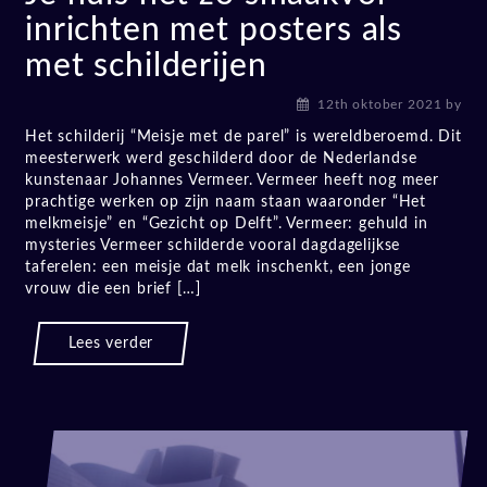
inrichten met posters als
met schilderijen
12th oktober 2021
by
Het schilderij “Meisje met de parel” is wereldberoemd. Dit
meesterwerk werd geschilderd door de Nederlandse
kunstenaar Johannes Vermeer. Vermeer heeft nog meer
prachtige werken op zijn naam staan waaronder “Het
melkmeisje” en “Gezicht op Delft”. Vermeer: gehuld in
mysteries Vermeer schilderde vooral dagdagelijkse
taferelen: een meisje dat melk inschenkt, een jonge
vrouw die een brief […]
Lees verder