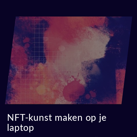
NFT-kunst maken op je
laptop