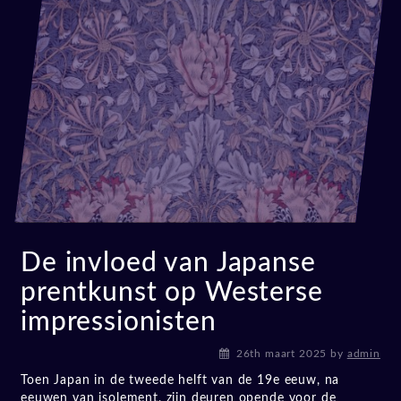
De invloed van Japanse
prentkunst op Westerse
impressionisten
26th maart 2025
by
admin
Toen Japan in de tweede helft van de 19e eeuw, na
eeuwen van isolement, zijn deuren opende voor de