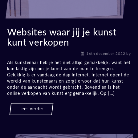
Websites waar jij je kunst
kunt verkopen
16th december 2022
by
Als kunstenaar heb je het niet altijd gemakkelijk, want het
kan lastig zijn om je kunst aan de man te brengen.
Gelukkig is er vandaag de dag internet. Internet opent de
wereld van kunstenaars en zorgt ervoor dat hun kunst
onder de aandacht wordt gebracht. Bovendien is het
online verkopen van kunst erg gemakkelijk. Op […]
Lees verder